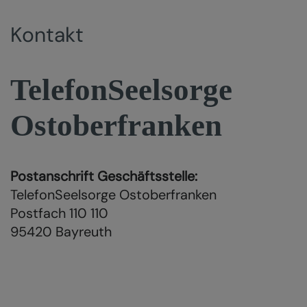
Kontakt
TelefonSeelsorge
Ostoberfranken
Postanschrift Geschäftsstelle:
TelefonSeelsorge Ostoberfranken
Postfach 110 110
95420 Bayreuth