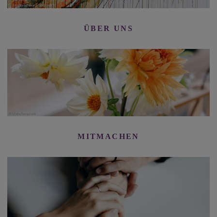
ÜBER UNS
MITMACHEN