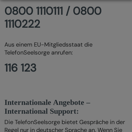
0800 1110111 / 0800
1110222
Aus einem EU-Mitgliedsstaat die
TelefonSeelsorge anrufen:
116 123
Internationale Angebote –
International Support:
Die TelefonSeelsorge bietet Gespräche in der
Regel nur in deutscher Sprache an. Wenn Sie