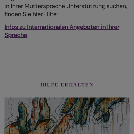
in Ihrer Muttersprache Unterstützung suchen,
finden Sie hier Hilfe:
Infos zu Internationalen Angeboten in Ihrer
Sprache
HILFE ERHALTEN