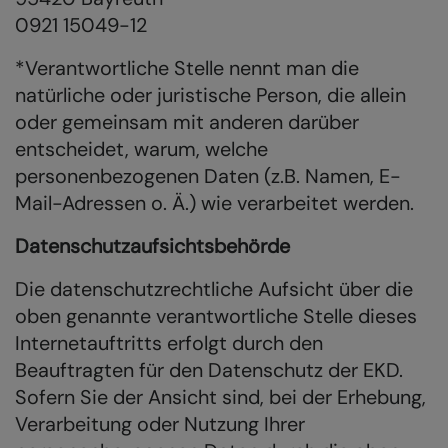
0921 15049-12
*Verantwortliche Stelle nennt man die
natürliche oder juristische Person, die allein
oder gemeinsam mit anderen darüber
entscheidet, warum, welche
personenbezogenen Daten (z.B. Namen, E-
Mail-Adressen o. Ä.) wie verarbeitet werden.
Datenschutzaufsichtsbehörde
Die datenschutzrechtliche Aufsicht über die
oben genannte verantwortliche Stelle dieses
Internetauftritts erfolgt durch den
Beauftragten für den Datenschutz der EKD.
Sofern Sie der Ansicht sind, bei der Erhebung,
Verarbeitung oder Nutzung Ihrer