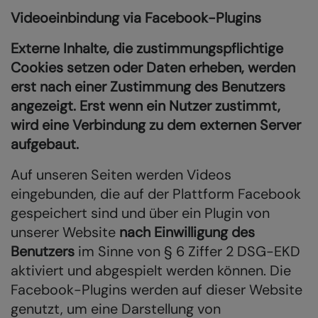
Videoeinbindung via Facebook-Plugins
Externe Inhalte, die zustimmungspflichtige
Cookies setzen oder Daten erheben, werden
erst nach einer Zustimmung des Benutzers
angezeigt. Erst wenn ein Nutzer zustimmt,
wird eine Verbindung zu dem externen Server
aufgebaut.
Auf unseren Seiten werden Videos
eingebunden, die auf der Plattform Facebook
gespeichert sind und über ein Plugin von
unserer Website
nach Einwilligung des
Benutzers
im Sinne von § 6 Ziffer 2 DSG-EKD
aktiviert und abgespielt werden können. Die
Facebook-Plugins werden auf dieser Website
genutzt, um eine Darstellung von