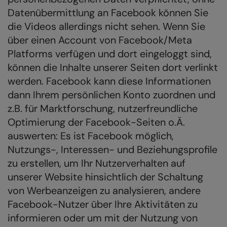
Datenübermittlung an Facebook können Sie
die Videos allerdings nicht sehen. Wenn Sie
über einen Account von Facebook/Meta
Platforms verfügen und dort eingeloggt sind,
können die Inhalte unserer Seiten dort verlinkt
werden. Facebook kann diese Informationen
dann Ihrem persönlichen Konto zuordnen und
z.B. für Marktforschung, nutzerfreundliche
Optimierung der Facebook-Seiten o.Ä.
auswerten: Es ist Facebook möglich,
Nutzungs-, Interessen- und Beziehungsprofile
zu erstellen, um Ihr Nutzerverhalten auf
unserer Website hinsichtlich der Schaltung
von Werbeanzeigen zu analysieren, andere
Facebook-Nutzer über Ihre Aktivitäten zu
informieren oder um mit der Nutzung von