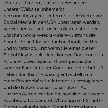
Um zu verhindern, dass von Besuchern
unserer Website unbemerkt
personenbezogene Daten an die Anbieter von
Social Media in den USA übertragen werden,
verwenden wir auf unseren Seiten statt der
üblichen Social-Media-Share-Buttons die
Shariff-Schaltflächen für Facebook, Twitter
und WhatsApp. Erst wenn Sie eines dieser
Social Plugins anklicken, können Daten an den
Anbieter übertragen und dort gespeichert
werden. Fachleute der Computerzeitschrift c't
haben die Shariff-Lösung entwickelt, um
mehr Privatsphäre im Internet zu ermöglichen
und die Nutzer besser zu schützen. Auf
unseren Seiten werden die sozialen Netzwerke
Facebook, Twitter und Whatsapp mit Shariff-
Buttons eingebunden. Mehr Informationen