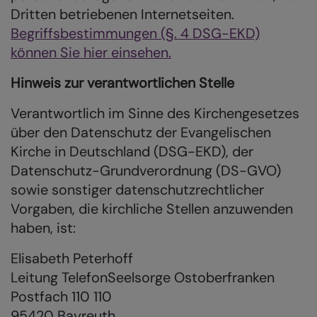
Dritten betriebenen Internetseiten.
Begriffsbestimmungen (§. 4 DSG-EKD)
können Sie hier einsehen.
Hinweis zur verantwortlichen Stelle
Verantwortlich im Sinne des Kirchengesetzes
über den Datenschutz der Evangelischen
Kirche in Deutschland (DSG-EKD), der
Datenschutz-Grundverordnung (DS-GVO)
sowie sonstiger datenschutzrechtlicher
Vorgaben, die kirchliche Stellen anzuwenden
haben, ist:
Elisabeth Peterhoff
Leitung TelefonSeelsorge Ostoberfranken
Postfach 110 110
95420 Bayreuth