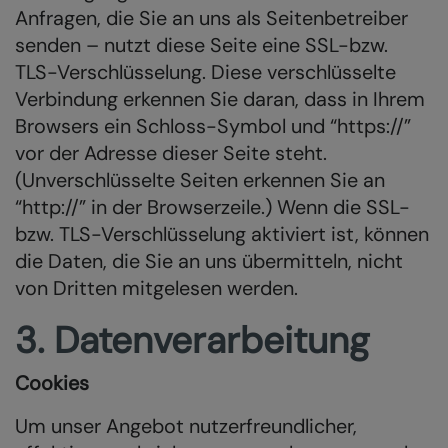
Anfragen, die Sie an uns als Seitenbetreiber
senden – nutzt diese Seite eine SSL-bzw.
TLS-Verschlüsselung. Diese verschlüsselte
Verbindung erkennen Sie daran, dass in Ihrem
Browsers ein Schloss-Symbol und “https://”
vor der Adresse dieser Seite steht.
(Unverschlüsselte Seiten erkennen Sie an
“http://” in der Browserzeile.) Wenn die SSL-
bzw. TLS-Verschlüsselung aktiviert ist, können
die Daten, die Sie an uns übermitteln, nicht
von Dritten mitgelesen werden.
3. Datenverarbeitung
Cookies
Um unser Angebot nutzerfreundlicher,