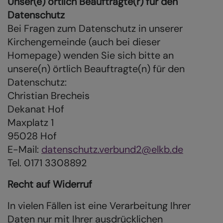
Unser(e) örtlich Beauftragte(r) für den
Datenschutz
Bei Fragen zum Datenschutz in unserer
Kirchengemeinde (auch bei dieser
Homepage) wenden Sie sich bitte an
unsere(n) örtlich Beauftragte(n) für den
Datenschutz:
Christian Brecheis
Dekanat Hof
Maxplatz 1
95028 Hof
E-Mail:
datenschutz.verbund2@elkb.de
Tel. 0171 3308892
Recht auf Widerruf
In vielen Fällen ist eine Verarbeitung Ihrer
Daten nur mit Ihrer ausdrücklichen