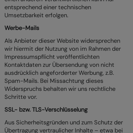
entsprechend einer technischen
Umsetzbarkeit erfolgen.
Werbe-Mails
Als Anbieter dieser Website widersprechen
wir hiermit der Nutzung von im Rahmen der
Impressumspflicht veröffentlichten
Kontaktdaten zur Übersendung von nicht
ausdrücklich angeforderter Werbung, z.B.
Spam-Mails. Bei Missachtung dieses
Widerspruchs behalten wir uns rechtliche
Schritte vor.
SSL- bzw. TLS-Verschlüsselung
Aus Sicherheitsgründen und zum Schutz der
Übertragung vertraulicher Inhalte – etwa bei