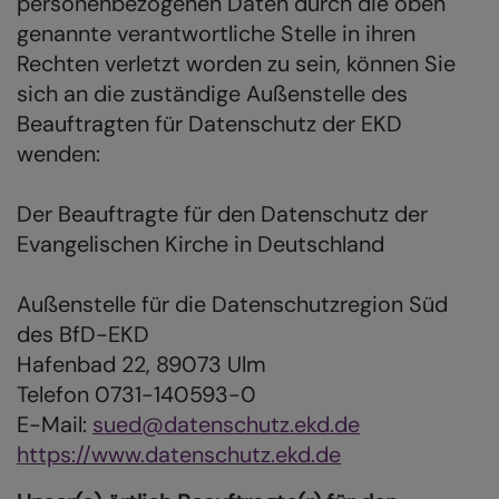
personenbezogenen Daten durch die oben
genannte verantwortliche Stelle in ihren
Rechten verletzt worden zu sein, können Sie
sich an die zuständige Außenstelle des
Beauftragten für Datenschutz der EKD
wenden:
Der Beauftragte für den Datenschutz der
Evangelischen Kirche in Deutschland
Außenstelle für die Datenschutzregion Süd
des BfD-EKD
Hafenbad 22, 89073 Ulm
Telefon 0731-140593-0
E-Mail:
sued@datenschutz.ekd.de
https://www.datenschutz.ekd.de