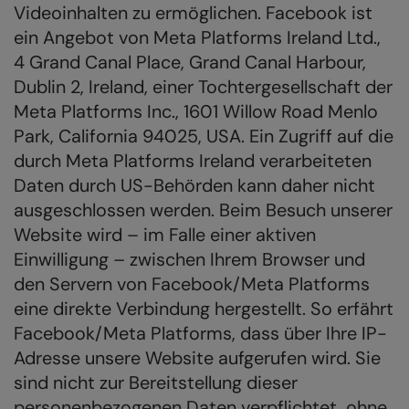
Videoinhalten zu ermöglichen. Facebook ist
ein Angebot von Meta Platforms Ireland Ltd.,
4 Grand Canal Place, Grand Canal Harbour,
Dublin 2, Ireland, einer Tochtergesellschaft der
Meta Platforms Inc., 1601 Willow Road Menlo
Park, California 94025, USA. Ein Zugriff auf die
durch Meta Platforms Ireland verarbeiteten
Daten durch US-Behörden kann daher nicht
ausgeschlossen werden. Beim Besuch unserer
Website wird – im Falle einer aktiven
Einwilligung – zwischen Ihrem Browser und
den Servern von Facebook/Meta Platforms
eine direkte Verbindung hergestellt. So erfährt
Facebook/Meta Platforms, dass über Ihre IP-
Adresse unsere Website aufgerufen wird. Sie
sind nicht zur Bereitstellung dieser
personenbezogenen Daten verpflichtet, ohne