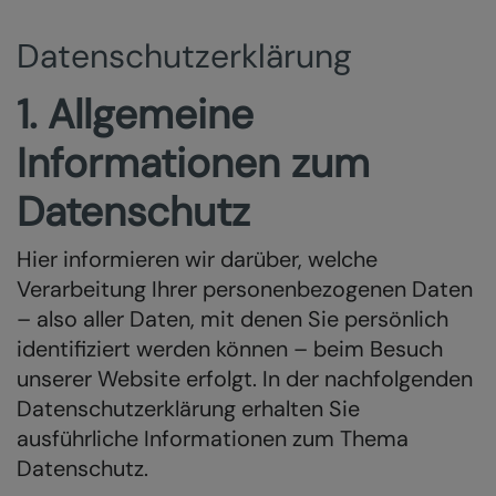
Datenschutzerklärung
1. Allgemeine
Informationen zum
Datenschutz
Hier informieren wir darüber, welche
Verarbeitung Ihrer personenbezogenen Daten
– also aller Daten, mit denen Sie persönlich
identifiziert werden können – beim Besuch
unserer Website erfolgt. In der nachfolgenden
Datenschutzerklärung erhalten Sie
ausführliche Informationen zum Thema
Datenschutz.