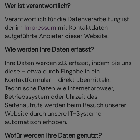
Wer ist verantwortlich?
Verantwortlich für die Datenverarbeitung ist
der im
Impressum
mit Kontaktdaten
aufgeführte Anbieter dieser Website.
Wie werden Ihre Daten erfasst?
Ihre Daten werden z.B. erfasst, indem Sie uns
diese – etwa durch Eingabe in ein
Kontaktformular – direkt übermitteln.
Technische Daten wie Internetbrowser,
Betriebssystem oder Uhrzeit des
Seitenaufrufs werden beim Besuch unserer
Website durch unsere IT-Systeme
automatisch erhoben.
Wofür werden Ihre Daten genutzt?