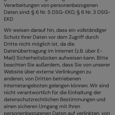
Verarbeitungen von personenbezogenen
Daten sind: § 6 Nr. 5 DSG-EKD, § 6 Nr. 3 DSG-
EKD
Wir weisen darauf hin, dass ein vollständiger
Schutz Ihrer Daten vor dem Zugriff durch
Dritte nicht möglich ist, da die
Datenübertragung im Internet (z.B. über E-
Mail) Sicherheitslücken aufweisen kann. Bitte
beachten Sie außerdem, dass Sie von unserer
Website über externe Verlinkungen zu
anderen, von Dritten betriebenen
Internetangeboten gelangen können. Wir sind
nicht verantwortlich für die Einhaltung der
datenschutzrechtlichen Bestimmungen und
einen sicheren Umgang mit Ihren
personenbezogenen Daten auf verlinkten, von