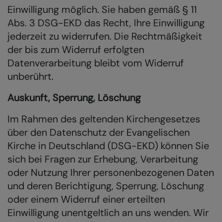
Einwilligung möglich. Sie haben gemäß § 11
Abs. 3 DSG-EKD das Recht, Ihre Einwilligung
jederzeit zu widerrufen. Die Rechtmäßigkeit
der bis zum Widerruf erfolgten
Datenverarbeitung bleibt vom Widerruf
unberührt.
Auskunft, Sperrung, Löschung
Im Rahmen des geltenden Kirchengesetzes
über den Datenschutz der Evangelischen
Kirche in Deutschland (DSG-EKD) können Sie
sich bei Fragen zur Erhebung, Verarbeitung
oder Nutzung Ihrer personenbezogenen Daten
und deren Berichtigung, Sperrung, Löschung
oder einem Widerruf einer erteilten
Einwilligung unentgeltlich an uns wenden. Wir