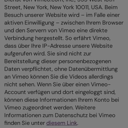
Street, New York, New York 10011, USA. Beim
Besuch unserer Website wird – im Falle einer
aktiven Einwilligung – zwischen Ihrem Browser
und den Servern von Vimeo eine direkte
Verbindung hergestellt. So erfährt Vimeo,
dass über Ihre IP-Adresse unsere Website
aufgerufen wird. Sie sind nicht zur
Bereitstellung dieser personenbezogenen
Daten verpflichtet, ohne Datenübermittlung
an Vimeo können Sie die Videos allerdings
nicht sehen. Wenn Sie über einen Vimeo-
Account verfügen und dort eingeloggt sind,
können diese Informationen Ihrem Konto bei
Vimeo zugeordnet werden. Weitere
Informationen zum Datenschutz bei Vimeo
finden Sie unter
diesem Link
.