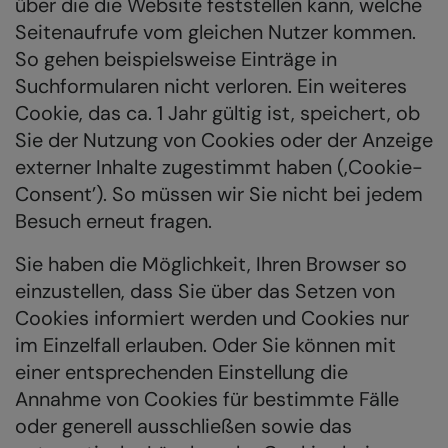
über die die Website feststellen kann, welche
Seitenaufrufe vom gleichen Nutzer kommen.
So gehen beispielsweise Einträge in
Suchformularen nicht verloren. Ein weiteres
Cookie, das ca. 1 Jahr gültig ist, speichert, ob
Sie der Nutzung von Cookies oder der Anzeige
externer Inhalte zugestimmt haben (‚Cookie-
Consent’). So müssen wir Sie nicht bei jedem
Besuch erneut fragen.
Sie haben die Möglichkeit, Ihren Browser so
einzustellen, dass Sie über das Setzen von
Cookies informiert werden und Cookies nur
im Einzelfall erlauben. Oder Sie können mit
einer entsprechenden Einstellung die
Annahme von Cookies für bestimmte Fälle
oder generell ausschließen sowie das