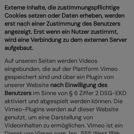
Externe Inhalte, die zustimmungspflichtige
Cookies setzen oder Daten erheben, werden
erst nach einer Zustimmung des Benutzers
angezeigt. Erst wenn ein Nutzer zustimmt,
wird eine Verbindung zu dem externen Server
aufgebaut.
Auf unseren Seiten werden Videos
eingebunden, die auf der Plattform Vimeo
gespeichert sind und über ein Plugin von
unserer Website
nach Einwilligung des
Benutzers
im Sinne von § 6 Ziffer 2 DSG-EKD
aktiviert und abgespielt werden können. Die
Vimeo-Plugins werden auf dieser Website
genutzt, um eine Darstellung von
Videoinhalten zu ermöglichen. Vimeo ist ein
Dienst von Vimeo.com, Inc., 555 West 18th