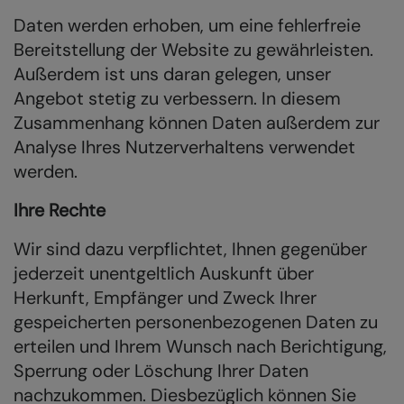
Daten werden erhoben, um eine fehlerfreie
Bereitstellung der Website zu gewährleisten.
Außerdem ist uns daran gelegen, unser
Angebot stetig zu verbessern. In diesem
Zusammenhang können Daten außerdem zur
Analyse Ihres Nutzerverhaltens verwendet
werden.
Ihre Rechte
Wir sind dazu verpflichtet, Ihnen gegenüber
jederzeit unentgeltlich Auskunft über
Herkunft, Empfänger und Zweck Ihrer
gespeicherten personenbezogenen Daten zu
erteilen und Ihrem Wunsch nach Berichtigung,
Sperrung oder Löschung Ihrer Daten
nachzukommen. Diesbezüglich können Sie