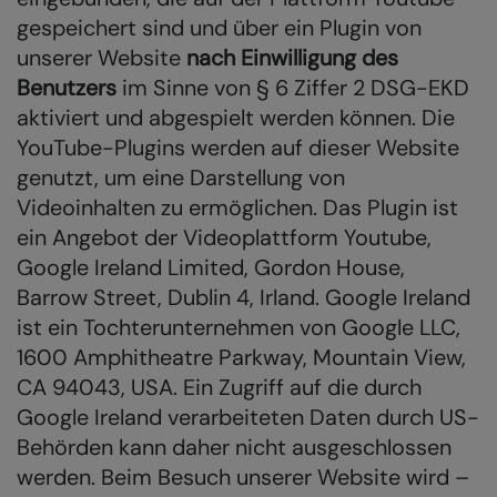
gespeichert sind und über ein Plugin von
unserer Website
nach Einwilligung des
Benutzers
im Sinne von § 6 Ziffer 2 DSG-EKD
aktiviert und abgespielt werden können. Die
YouTube-Plugins werden auf dieser Website
genutzt, um eine Darstellung von
Videoinhalten zu ermöglichen. Das Plugin ist
ein Angebot der Videoplattform Youtube,
Google Ireland Limited, Gordon House,
Barrow Street, Dublin 4, Irland. Google Ireland
ist ein Tochterunternehmen von Google LLC,
1600 Amphitheatre Parkway, Mountain View,
CA 94043, USA. Ein Zugriff auf die durch
Google Ireland verarbeiteten Daten durch US-
Behörden kann daher nicht ausgeschlossen
werden. Beim Besuch unserer Website wird –