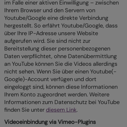
im Falle einer aktiven Einwilligung – zwischen
Ihrem Browser und den Servern von
Youtube/Google eine direkte Verbindung
hergestellt. So erfährt Youtube/Google, dass
über Ihre IP-Adresse unsere Website
aufgerufen wird. Sie sind nicht zur
Bereitstellung dieser personenbezogenen
Daten verpflichtet, ohne Datenübermittlung
an YouTube können Sie die Videos allerdings
nicht sehen. Wenn Sie über einen Youtube(-
Google)-Account verfügen und dort
eingeloggt sind, können diese Informationen
Ihrem Konto zugeordnet werden. Weitere
Informationen zum Datenschutz bei YouTube
finden Sie unter
diesem Link
.
Videoeinbindung via Vimeo-Plugins