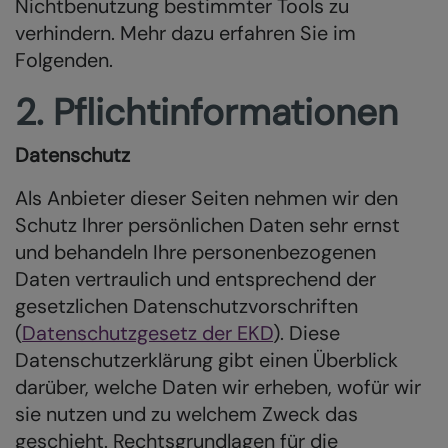
Nichtbenutzung bestimmter Tools zu
verhindern. Mehr dazu erfahren Sie im
Folgenden.
2. Pflichtinformationen
Datenschutz
Als Anbieter dieser Seiten nehmen wir den
Schutz Ihrer persönlichen Daten sehr ernst
und behandeln Ihre personenbezogenen
Daten vertraulich und entsprechend der
gesetzlichen Datenschutzvorschriften
(
Datenschutzgesetz der EKD
). Diese
Datenschutzerklärung gibt einen Überblick
darüber, welche Daten wir erheben, wofür wir
sie nutzen und zu welchem Zweck das
geschieht. Rechtsgrundlagen für die