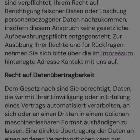
sind verpflichtet, Ihrem Recht auf
Berichtigung falscher Daten oder Löschung
personenbezogener Daten nachzukommen,
insofern diesem Anspruch keine gesetzliche
Aufbewahrungspflicht entgegensteht. Zur
Ausübung Ihrer Rechte und für Rückfragen
nehmen Sie sich bitte über die im
Impressum
hinterlegte Adresse Kontakt mit uns auf.
Recht auf Datenübertragbarkeit
Dem Gesetz nach sind Sie berechtigt, Daten,
die wir mit Ihrer Einwilligung oder in Erfüllung
eines Vertrags automatisiert verarbeiten, an
sich oder an einen Dritten in einem üblichen
maschinenlesbaren Format aushändigen zu
lassen. Eine direkte Übertragung der Daten an
einen anderen Verantwortlichen kann nur