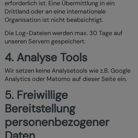
erforderlich ist. Eine Übermittlung in ein
Drittland oder an eine internationale
Organisation ist nicht beabsichtigt.
Die Log-Dateien werden max. 30 Tage auf
unseren Servern gespeichert.
4. Analyse Tools
Wir setzen keine Analysetools wie z.B. Google
Analytics oder Matomo auf dieser Seite ein.
5. Freiwillige
Bereitstellung
personenbezogener
Daten