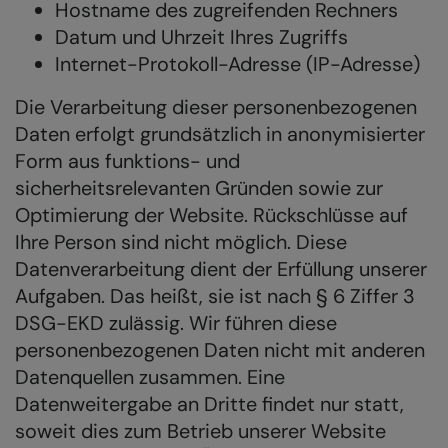
Hostname des zugreifenden Rechners
Datum und Uhrzeit Ihres Zugriffs
Internet-Protokoll-Adresse (IP-Adresse)
Die Verarbeitung dieser personenbezogenen
Daten erfolgt grundsätzlich in anonymisierter
Form aus funktions- und
sicherheitsrelevanten Gründen sowie zur
Optimierung der Website. Rückschlüsse auf
Ihre Person sind nicht möglich. Diese
Datenverarbeitung dient der Erfüllung unserer
Aufgaben. Das heißt, sie ist nach § 6 Ziffer 3
DSG-EKD zulässig. Wir führen diese
personenbezogenen Daten nicht mit anderen
Datenquellen zusammen. Eine
Datenweitergabe an Dritte findet nur statt,
soweit dies zum Betrieb unserer Website