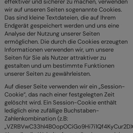
effektiver und sicherer zu machen, verwenden
wir auf unseren Seiten sogenannte Cookies.
Das sind kleine Textdateien, die auf Ihrem
Endgerät gespeichert werden und uns eine
Analyse der Nutzung unserer Seiten
ermöglichen. Die durch die Cookies erzeugten
Informationen verwenden wir, um unsere
Seiten für Sie als Nutzer attraktiver zu
gestalten und um bestimmte Funktionen
unserer Seiten zu gewährleisten.
Auf dieser Seite verwenden wir ein „Session-
Cookie“, das nach einer festgelegten Zeit
gelöscht wird. Ein Session-Cookie enthält
lediglich eine zufällige Buchstaben-
Zahlenkombination (z.B:
„VZRBVwC33hl4B0opOCiGo9Hi7i1Qf4KyCur2DX