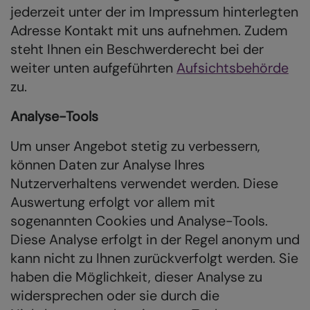
jederzeit unter der im Impressum hinterlegten
Adresse Kontakt mit uns aufnehmen. Zudem
steht Ihnen ein Beschwerderecht bei der
weiter unten aufgeführten
Aufsichtsbehörde
zu.
Analyse-Tools
Um unser Angebot stetig zu verbessern,
können Daten zur Analyse Ihres
Nutzerverhaltens verwendet werden. Diese
Auswertung erfolgt vor allem mit
sogenannten Cookies und Analyse-Tools.
Diese Analyse erfolgt in der Regel anonym und
kann nicht zu Ihnen zurückverfolgt werden. Sie
haben die Möglichkeit, dieser Analyse zu
widersprechen oder sie durch die