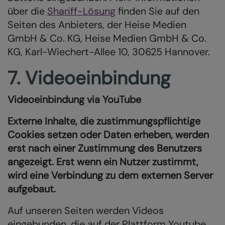
über die
Shariff-Lösung
finden Sie auf den
Seiten des Anbieters, der Heise Medien
GmbH & Co. KG, Heise Medien GmbH & Co.
KG, Karl-Wiechert-Allee 10, 30625 Hannover.
7. Videoeinbindung
Videoeinbindung via YouTube
Externe Inhalte, die zustimmungspflichtige
Cookies setzen oder Daten erheben, werden
erst nach einer Zustimmung des Benutzers
angezeigt. Erst wenn ein Nutzer zustimmt,
wird eine Verbindung zu dem externen Server
aufgebaut.
Auf unseren Seiten werden Videos
eingebunden, die auf der Plattform Youtube