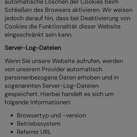
automatische Löschen der Cookies beim
Schließen des Browsers aktivieren. Wir weisen
jedoch darauf hin, dass bei Deaktivierung von
Cookies die Funktionalität dieser Website
eingeschränkt sein kann.
Server-Log-Dateien
Wenn Sie unsere Website aufrufen, werden
von unserem Provider automatisch
personenbezogene Daten erhoben und in
sogenannten Server-Log-Dateien
gespeichert. Hierbei handelt es sich um
folgende Informationen:
Browsertyp und -version
Betriebssystem
Referrer URL