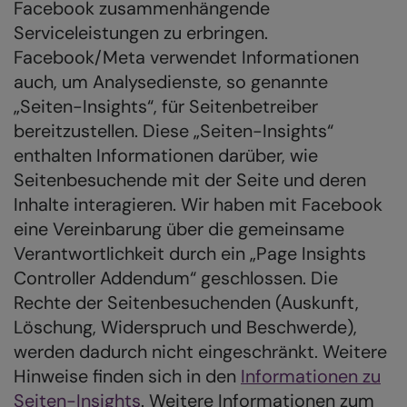
Facebook zusammenhängende
Serviceleistungen zu erbringen.
Facebook/Meta verwendet Informationen
auch, um Analysedienste, so genannte
„Seiten-Insights“, für Seitenbetreiber
bereitzustellen. Diese „Seiten-Insights“
enthalten Informationen darüber, wie
Seitenbesuchende mit der Seite und deren
Inhalte interagieren. Wir haben mit Facebook
eine Vereinbarung über die gemeinsame
Verantwortlichkeit durch ein „Page Insights
Controller Addendum“ geschlossen. Die
Rechte der Seitenbesuchenden (Auskunft,
Löschung, Widerspruch und Beschwerde),
werden dadurch nicht eingeschränkt. Weitere
Hinweise finden sich in den
Informationen zu
Seiten-Insights
. Weitere Informationen zum