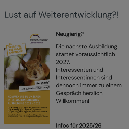
Lust auf Weiterentwicklung?!
Neugierig?
Die nächste Ausbildung
startet voraussichtlich
2027.
Interessenten und
Interessentinnen sind
dennoch immer zu einem
Gespräch herzlich
Willkommen!
Infos für 2025/26