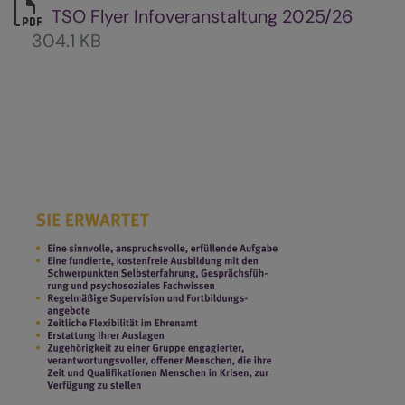
TSO Flyer Infoveranstaltung 2025/26
304.1 KB