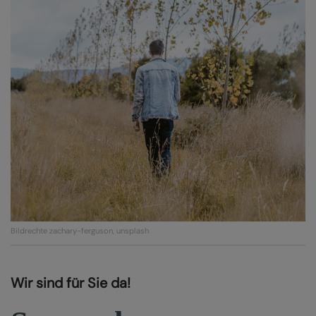
Bildrechte
zachary-ferguson, unsplash
Wir sind für Sie da!