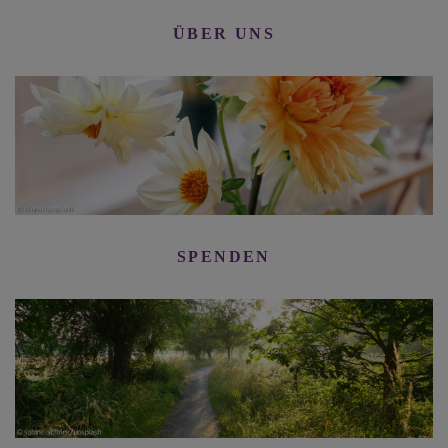
ÜBER UNS
SPENDEN