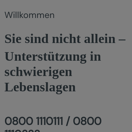
Willkommen
Sie sind nicht allein –
Unterstützung in
schwierigen
Lebenslagen
0800 1110111 / 0800