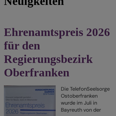
Neuigkeiten
Ehrenamtspreis 2026
für den
Regierungsbezirk
Oberfranken
Die TelefonSeelsorge
Ostoberfranken
wurde im Juli in
Bayreuth von der