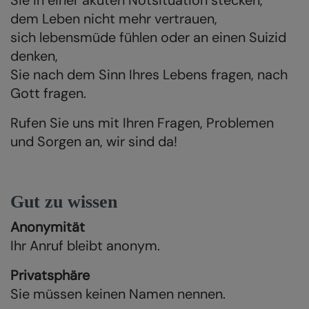
Sie in einer akuten Notsituation stecken,
dem Leben nicht mehr vertrauen,
sich lebensmüde fühlen oder an einen Suizid
denken,
Sie nach dem Sinn Ihres Lebens fragen, nach
Gott fragen.
Rufen Sie uns mit Ihren Fragen, Problemen
und Sorgen an, wir sind da!
Gut zu wissen
Anonymität
Ihr Anruf bleibt anonym.
Privatsphäre
Sie müssen keinen Namen nennen.