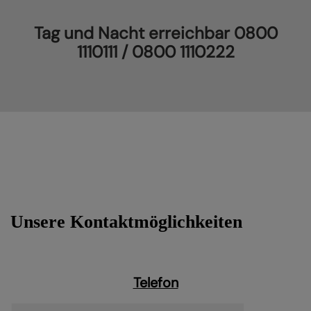
Tag und Nacht erreichbar 0800
1110111 / 0800 1110222
Unsere Kontaktmöglichkeiten
Telefon