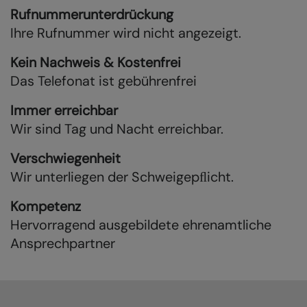
Rufnummerunterdrückung
Ihre Rufnummer wird nicht angezeigt.
Kein Nachweis & Kostenfrei
Das Telefonat ist gebührenfrei
Immer erreichbar
Wir sind Tag und Nacht erreichbar.
Verschwiegenheit
Wir unterliegen der Schweigepﬂicht.
Kompetenz
Hervorragend ausgebildete ehrenamtliche
Ansprechpartner