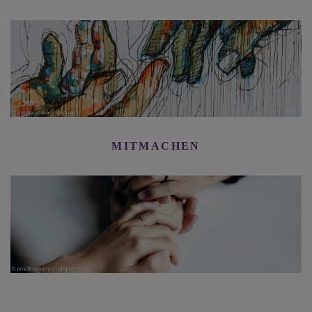
MITMACHEN