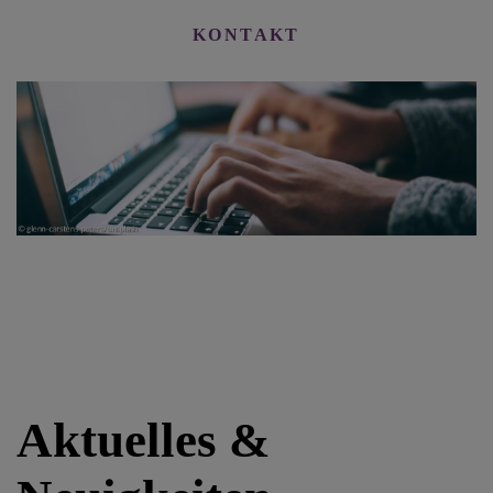
KONTAKT
Aktuelles &