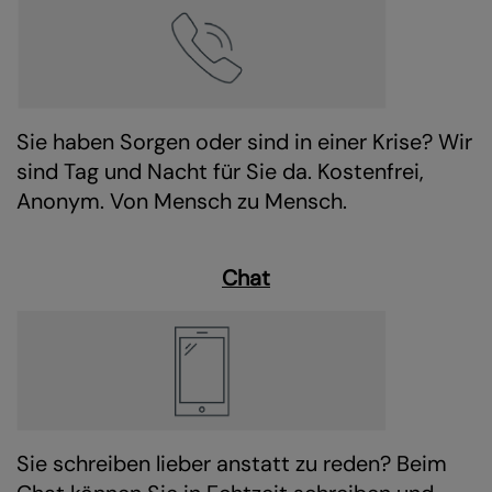
Sie haben Sorgen oder sind in einer Krise? Wir
sind Tag und Nacht für Sie da. Kostenfrei,
Anonym. Von Mensch zu Mensch.
Chat
Sie schreiben lieber anstatt zu reden? Beim