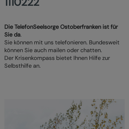
1110222
Die TelefonSeelsorge Ostoberfranken ist für
Sie da
.
Sie können mit uns telefonieren. Bundesweit
können Sie auch mailen oder chatten.
Der Krisenkompass bietet Ihnen Hilfe zur
Selbsthilfe an.