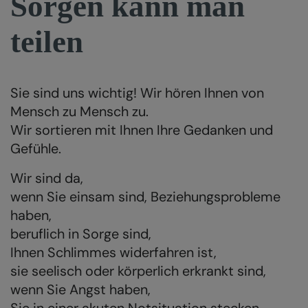
Sorgen kann man
teilen
Sie sind uns wichtig! Wir hören Ihnen von
Mensch zu Mensch zu.
Wir sortieren mit Ihnen Ihre Gedanken und
Gefühle.
Wir sind da,
wenn Sie einsam sind, Beziehungsprobleme
haben,
beruflich in Sorge sind,
Ihnen Schlimmes widerfahren ist,
sie seelisch oder körperlich erkrankt sind,
wenn Sie Angst haben,